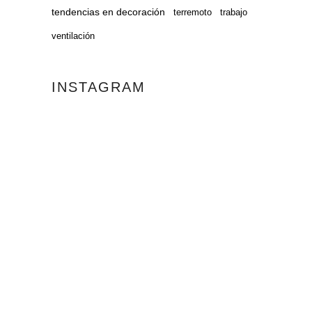
tendencias en decoración
terremoto
trabajo
ventilación
INSTAGRAM