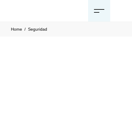
Home
/
Seguridad