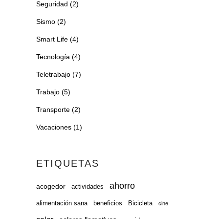
Seguridad
(2)
Sismo
(2)
Smart Life
(4)
Tecnología
(4)
Teletrabajo
(7)
Trabajo
(5)
Transporte
(2)
Vacaciones
(1)
ETIQUETAS
ahorro
acogedor
actividades
alimentación sana
beneficios
Bicicleta
cine