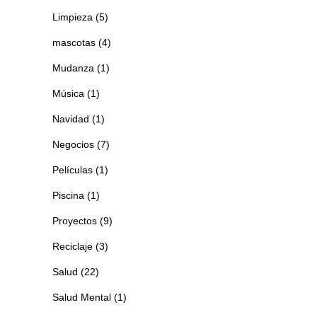
Limpieza
(5)
mascotas
(4)
Mudanza
(1)
Música
(1)
Navidad
(1)
Negocios
(7)
Películas
(1)
Piscina
(1)
Proyectos
(9)
Reciclaje
(3)
Salud
(22)
Salud Mental
(1)