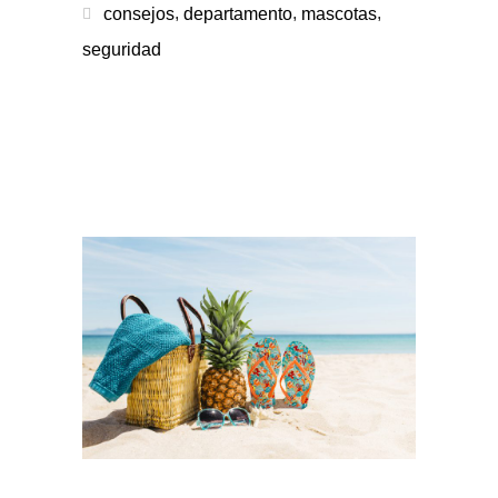
,
,
,
consejos
departamento
mascotas
seguridad