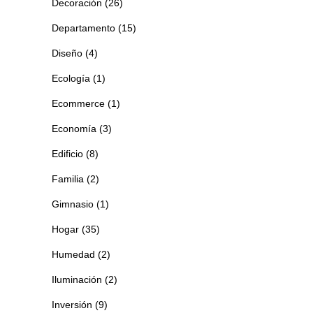
Decoración
(26)
Departamento
(15)
Diseño
(4)
Ecología
(1)
Ecommerce
(1)
Economía
(3)
Edificio
(8)
Familia
(2)
Gimnasio
(1)
Hogar
(35)
Humedad
(2)
Iluminación
(2)
Inversión
(9)