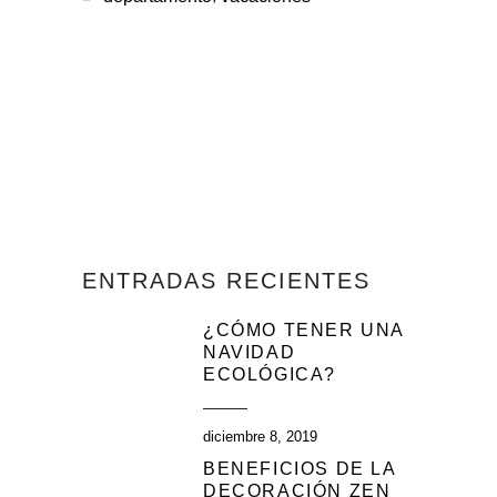
ENTRADAS RECIENTES
¿CÓMO TENER UNA
NAVIDAD
ECOLÓGICA?
diciembre 8, 2019
BENEFICIOS DE LA
DECORACIÓN ZEN