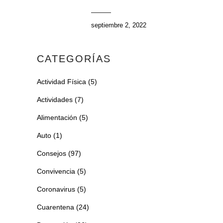
septiembre 2, 2022
CATEGORÍAS
Actividad Física
(5)
Actividades
(7)
Alimentación
(5)
Auto
(1)
Consejos
(97)
Convivencia
(5)
Coronavirus
(5)
Cuarentena
(24)