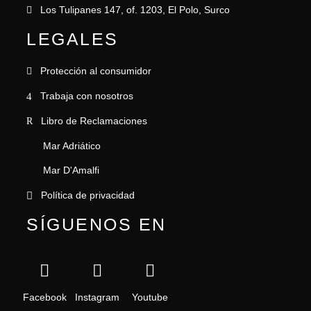
Los Tulipanes 147, of. 1203, El Polo, Surco
LEGALES
Protección al consumidor
Trabaja con nosotros
Libro de Reclamaciones
Mar Adriático
Mar D'Amalfi
Política de privacidad
SÍGUENOS EN
Facebook
Instagram
Youtube