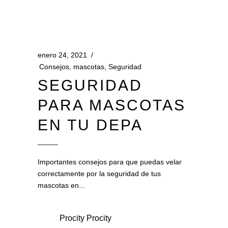
enero 24, 2021
Consejos
,
mascotas
,
Seguridad
SEGURIDAD
PARA MASCOTAS
EN TU DEPA
Importantes consejos para que puedas velar
correctamente por la seguridad de tus
mascotas en
Procity Procity