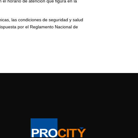
 el horario de atención que figura en la
nicas, las condiciones de seguridad y salud
dispuesta por el Reglamento Nacional de