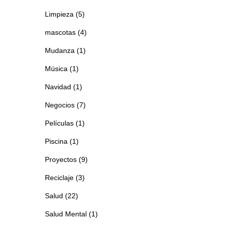
Limpieza
(5)
mascotas
(4)
Mudanza
(1)
Música
(1)
Navidad
(1)
Negocios
(7)
Películas
(1)
Piscina
(1)
Proyectos
(9)
Reciclaje
(3)
Salud
(22)
Salud Mental
(1)