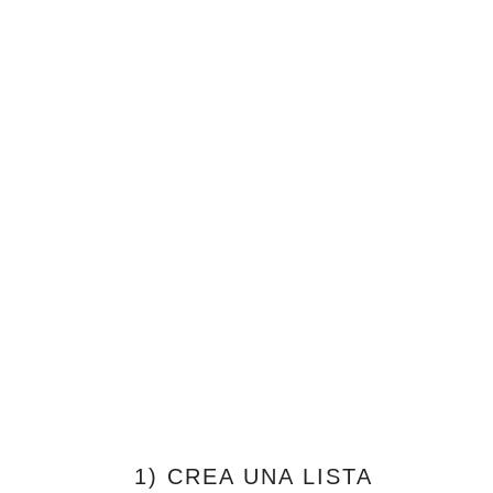
1) CREA UNA LISTA