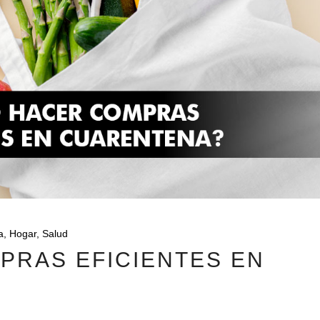
a
,
Hogar
,
Salud
PRAS EFICIENTES EN