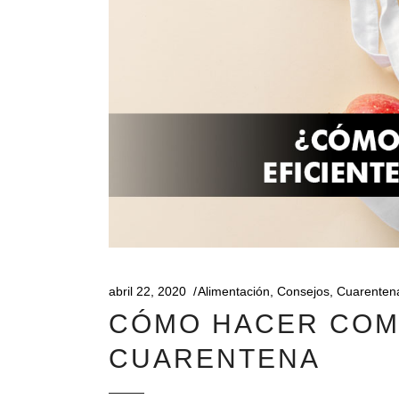
abril 22, 2020
Alimentación
,
Consejos
,
Cuarenten
CÓMO HACER COM
CUARENTENA