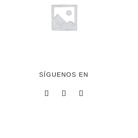
SÍGUENOS EN