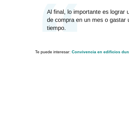
Al final, lo importante es logra
de compra en un mes o gastar 
tiempo.
Te puede interesar:
Convivencia en edificios dur