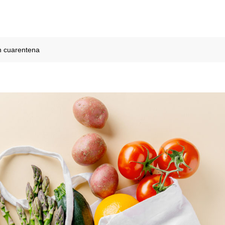
n cuarentena