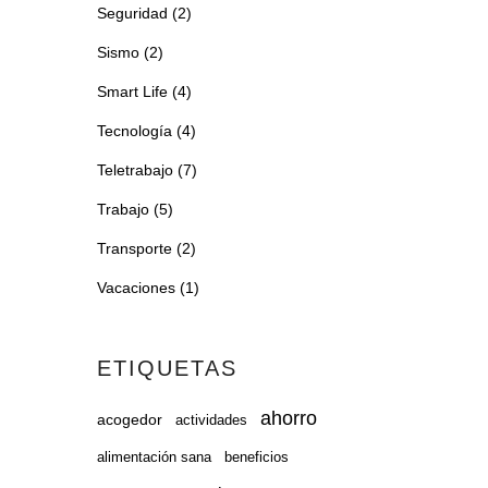
Seguridad
(2)
Sismo
(2)
Smart Life
(4)
Tecnología
(4)
Teletrabajo
(7)
Trabajo
(5)
Transporte
(2)
Vacaciones
(1)
ETIQUETAS
ahorro
acogedor
actividades
alimentación sana
beneficios