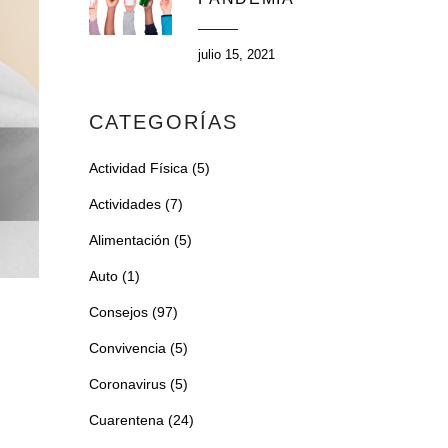
julio 15, 2021
CATEGORÍAS
Actividad Física
(5)
Actividades
(7)
Alimentación
(5)
Auto
(1)
Consejos
(97)
Convivencia
(5)
Coronavirus
(5)
Cuarentena
(24)