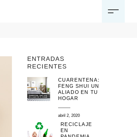
ENTRADAS
RECIENTES
CUARENTENA:
FENG SHUI UN
ALIADO EN TU
HOGAR
abril 2, 2020
RECICLAJE
EN
PANDEMIA