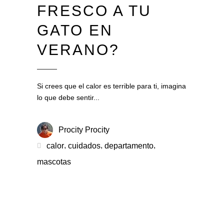
FRESCO A TU
GATO EN
VERANO?
Si crees que el calor es terrible para ti, imagina
lo que debe sentir
Procity Procity
,
,
,
calor
cuidados
departamento
mascotas