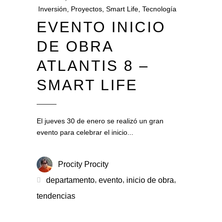
Inversión
,
Proyectos
,
Smart Life
,
Tecnología
EVENTO INICIO
DE OBRA
ATLANTIS 8 –
SMART LIFE
El jueves 30 de enero se realizó un gran
evento para celebrar el inicio
Procity Procity
,
,
,
departamento
evento
inicio de obra
tendencias