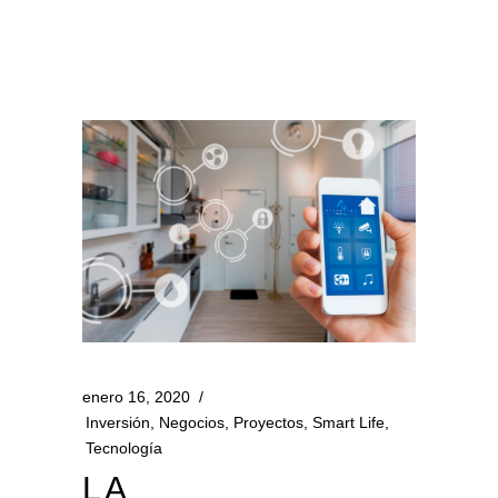
enero 16, 2020
Inversión
,
Negocios
,
Proyectos
,
Smart Life
,
Tecnología
LA