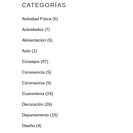
CATEGORÍAS
Actividad Física
(5)
Actividades
(7)
Alimentación
(5)
Auto
(1)
Consejos
(97)
Convivencia
(5)
Coronavirus
(5)
Cuarentena
(24)
Decoración
(26)
Departamento
(15)
Diseño
(4)