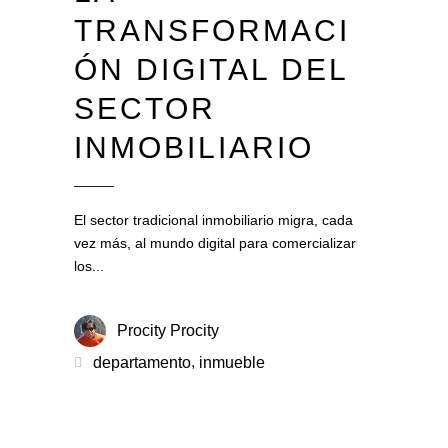
TRANSFORMACI
ÓN DIGITAL DEL
SECTOR
INMOBILIARIO
El sector tradicional inmobiliario migra, cada
vez más, al mundo digital para comercializar
los
Procity Procity
,
departamento
inmueble