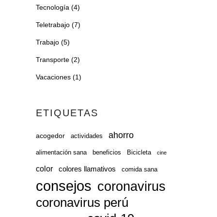
Tecnología
(4)
Teletrabajo
(7)
Trabajo
(5)
Transporte
(2)
Vacaciones
(1)
ETIQUETAS
ahorro
acogedor
actividades
alimentación sana
beneficios
Bicicleta
cine
color
colores llamativos
comida sana
consejos
coronavirus
coronavirus perú