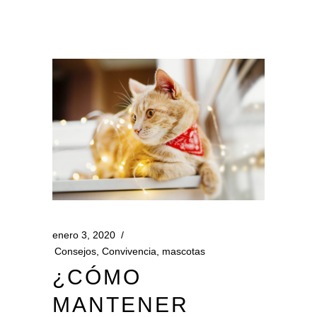
enero 3, 2020
Consejos
,
Convivencia
,
mascotas
¿CÓMO
MANTENER