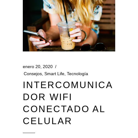
enero 20, 2020
Consejos
,
Smart Life
,
Tecnología
INTERCOMUNICA
DOR WIFI
CONECTADO AL
CELULAR