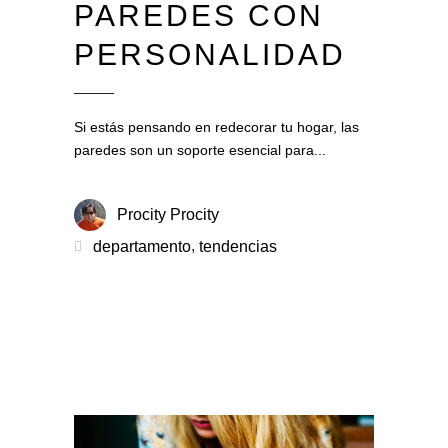
PAREDES CON
PERSONALIDAD
Si estás pensando en redecorar tu hogar, las
paredes son un soporte esencial para
Procity Procity
,
departamento
tendencias