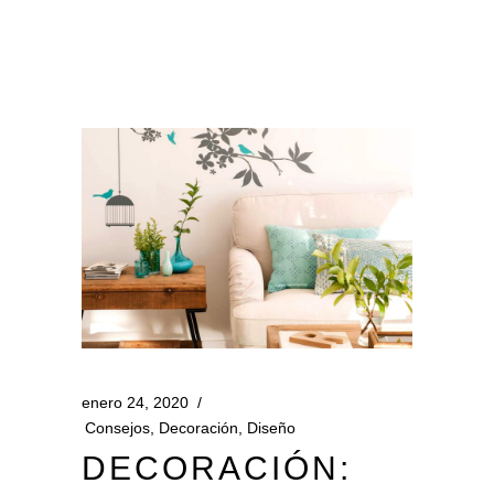
enero 24, 2020
Consejos
,
Decoración
,
Diseño
DECORACIÓN: