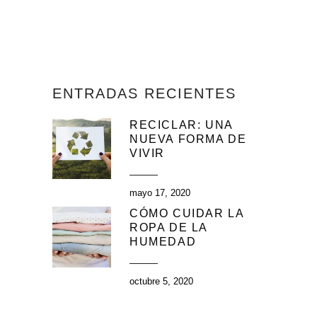
ENTRADAS RECIENTES
RECICLAR: UNA
NUEVA FORMA DE
VIVIR
mayo 17, 2020
CÓMO CUIDAR LA
ROPA DE LA
HUMEDAD
octubre 5, 2020