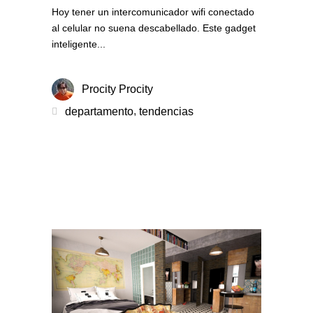
Hoy tener un intercomunicador wifi conectado
al celular no suena descabellado. Este gadget
inteligente
Procity Procity
,
departamento
tendencias