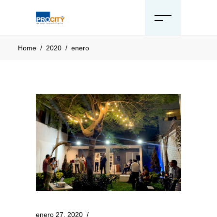
Home
/
2020
/
enero
enero 27, 2020