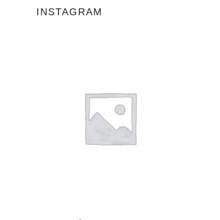
INSTAGRAM