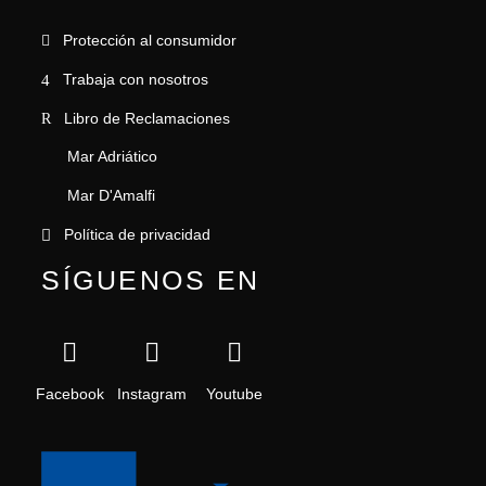
Protección al consumidor
Trabaja con nosotros
Libro de Reclamaciones
Mar Adriático
Mar D'Amalfi
Política de privacidad
SÍGUENOS EN
Facebook
Instagram
Youtube