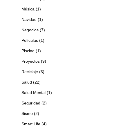
Música
(1)
Navidad
(1)
Negocios
(7)
Películas
(1)
Piscina
(1)
Proyectos
(9)
Reciclaje
(3)
Salud
(22)
Salud Mental
(1)
Seguridad
(2)
Sismo
(2)
Smart Life
(4)