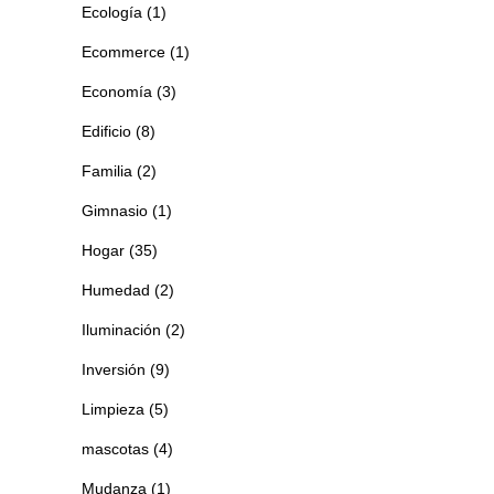
Ecología
(1)
Ecommerce
(1)
Economía
(3)
Edificio
(8)
Familia
(2)
Gimnasio
(1)
Hogar
(35)
Humedad
(2)
Iluminación
(2)
Inversión
(9)
Limpieza
(5)
mascotas
(4)
Mudanza
(1)