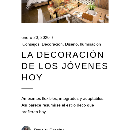
enero 20, 2020
Consejos
,
Decoración
,
Diseño
,
Iluminación
LA DECORACIÓN
DE LOS JÓVENES
HOY
Ambientes flexibles, integrados y adaptables.
Así parece resumirse el estilo deco que
prefieren hoy