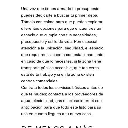
Una vez que tienes armado tu presupuesto
puedes dedicarte a buscar tu primer depa.
Tómalo con calma para que puedas explorar
diferentes opciones para que encuentres un
espacio que cumpla con tus necesidades,
presupuesto y estilo de vida. Pon especial
atención a la ubicación, seguridad, el espacio
que requieres, si cuenta con estacionamiento
en caso de que lo necesites, si la zona tiene
transporte público accesible, qué tan cerca
está de tu trabajo y si en la zona existen
centros comerciales.
Contrata todos los servicios básicos antes de
que te mudes; contacta a los proveedores de
agua, electricidad, gas e incluso internet con
anticipación para que todo esté listo para su
uso en cuanto llegues a tu nueva casa.