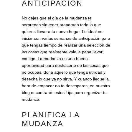
ANTICIPACIÓN
No dejes que el día de la mudanza te
sorprenda sin tener preparado todo lo que
quieres llevar a tu nuevo hogar. Lo ideal es
iniciar con varias semanas de anticipación para
que tengas tiempo de realizar una selección de
las cosas que realmente vale la pena llevar
contigo. La mudanza es una buena
oportunidad para deshacerte de las cosas que
no ocupas, dona aquello que tenga utilidad y
desecha lo que ya no sirva. Y cuando llegue la
hora de empacar no te desesperes, en nuestro
blog encontrarás estos Tips para organizar tu
mudanza.
PLANIFICA LA
MUDANZA