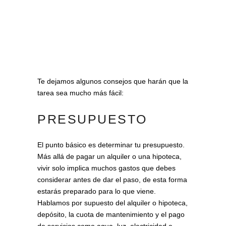
Te dejamos algunos consejos que harán que la
tarea sea mucho más fácil:
PRESUPUESTO
El punto básico es determinar tu presupuesto.
Más allá de pagar un alquiler o una hipoteca,
vivir solo implica muchos gastos que debes
considerar antes de dar el paso, de esta forma
estarás preparado para lo que viene.
Hablamos por supuesto del alquiler o hipoteca,
depósito, la cuota de mantenimiento y el pago
de servicios como agua, luz, electricidad e