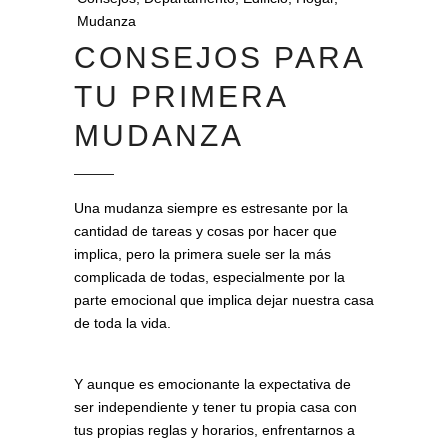
Mudanza
CONSEJOS PARA
TU PRIMERA
MUDANZA
Una mudanza siempre es estresante por la
cantidad de tareas y cosas por hacer que
implica, pero la primera suele ser la más
complicada de todas, especialmente por la
parte emocional que implica dejar nuestra casa
de toda la vida.
Consejos para tu primera
mudanza
Y aunque es emocionante la expectativa de
ser independiente y tener tu propia casa con
tus propias reglas y horarios, enfrentarnos a