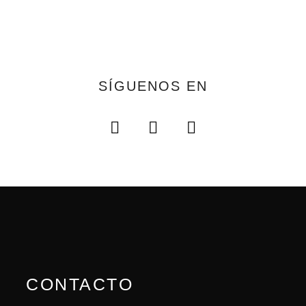
SÍGUENOS EN
CONTACTO