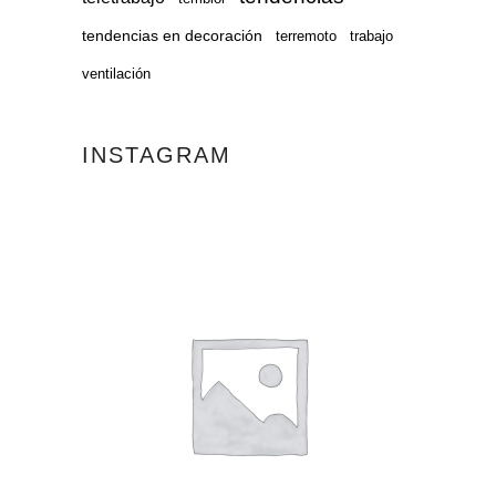
tendencias en decoración
terremoto
trabajo
ventilación
INSTAGRAM