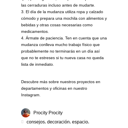
las cerraduras incluso antes de mudarte.
El día de la mudanza utiliza ropa y calzado
cómodo y prepara una mochila con alimentos y
bebidas y otras cosas necesarias como
medicamentos.
Ármate de paciencia. Ten en cuenta que una
mudanza conlleva mucho trabajo físico que
probablemente no terminarás en un día así
que no te estreses si tu nueva casa no queda
lista de inmediato.
Consejos para tu primera
mudanza
Descubre más sobre nuestros proyectos en
departamentos y oficinas en nuestro
Instagram
.
Procity Procity
,
,
,
consejos
decoración
espacio