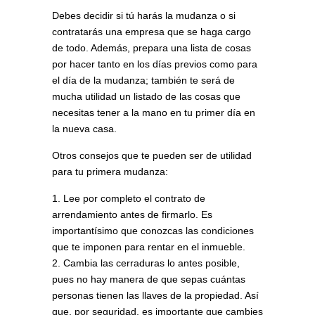
Debes decidir si tú harás la mudanza o si
contratarás una empresa que se haga cargo
de todo. Además, prepara una lista de cosas
por hacer tanto en los días previos como para
el día de la mudanza; también te será de
mucha utilidad un listado de las cosas que
necesitas tener a la mano en tu primer día en
la nueva casa.
Otros consejos que te pueden ser de utilidad
para tu primera mudanza:
Lee por completo el contrato de
arrendamiento antes de firmarlo. Es
importantísimo que conozcas las condiciones
que te imponen para rentar en el inmueble.
Cambia las cerraduras lo antes posible,
pues no hay manera de que sepas cuántas
personas tienen las llaves de la propiedad. Así
que, por seguridad, es importante que cambies