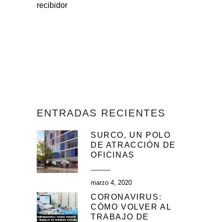
recibidor
ENTRADAS RECIENTES
SURCO, UN POLO
DE ATRACCIÓN DE
OFICINAS
marzo 4, 2020
CORONAVIRUS:
CÓMO VOLVER AL
TRABAJO DE