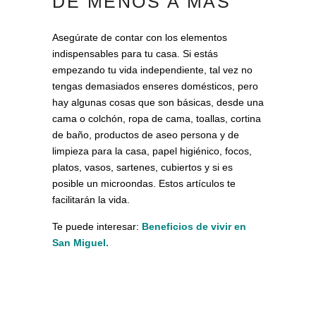
DE MENOS A MÁS
Asegúrate de contar con los elementos
indispensables para tu casa. Si estás
empezando tu vida independiente, tal vez no
tengas demasiados enseres domésticos, pero
hay algunas cosas que son básicas, desde una
cama o colchón, ropa de cama, toallas, cortina
de baño, productos de aseo persona y de
limpieza para la casa, papel higiénico, focos,
platos, vasos, sartenes, cubiertos y si es
posible un microondas. Estos artículos te
facilitarán la vida.
Te puede interesar:
Beneficios de vivir en
San Miguel
.