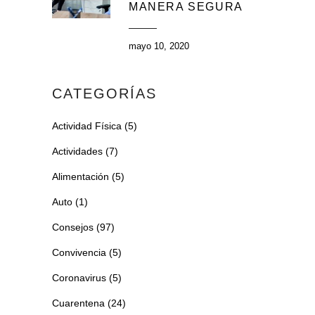
MANERA SEGURA
mayo 10, 2020
CATEGORÍAS
Actividad Física
(5)
Actividades
(7)
Alimentación
(5)
Auto
(1)
Consejos
(97)
Convivencia
(5)
Coronavirus
(5)
Cuarentena
(24)