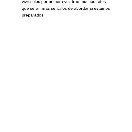
vivir solos por primera vez trae muchos retos
que serán más sencillos de abordar si estamos
preparados.