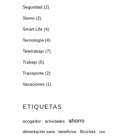
Seguridad
(2)
Sismo
(2)
Smart Life
(4)
Tecnología
(4)
Teletrabajo
(7)
Trabajo
(5)
Transporte
(2)
Vacaciones
(1)
ETIQUETAS
ahorro
acogedor
actividades
alimentación sana
beneficios
Bicicleta
cine