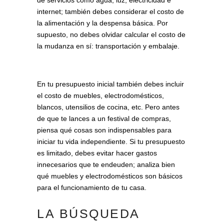
internet; también debes considerar el costo de
la alimentación y la despensa básica. Por
supuesto, no debes olvidar calcular el costo de
la mudanza en sí: transportación y embalaje.
En tu presupuesto inicial también debes incluir
el costo de muebles, electrodomésticos,
blancos, utensilios de cocina, etc. Pero antes
de que te lances a un festival de compras,
piensa qué cosas son indispensables para
iniciar tu vida independiente. Si tu presupuesto
es limitado, debes evitar hacer gastos
innecesarios que te endeuden; analiza bien
qué muebles y electrodomésticos son básicos
para el funcionamiento de tu casa.
LA BÚSQUEDA