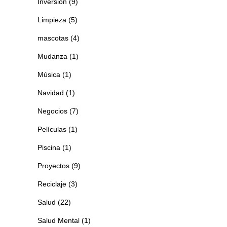
Inversión
(9)
Limpieza
(5)
mascotas
(4)
Mudanza
(1)
Música
(1)
Navidad
(1)
Negocios
(7)
Películas
(1)
Piscina
(1)
Proyectos
(9)
Reciclaje
(3)
Salud
(22)
Salud Mental
(1)